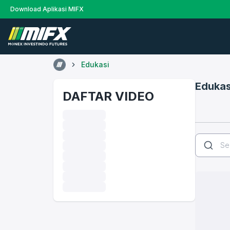
Download Aplikasi MIFX
Edukasi
Edukas
DAFTAR VIDEO