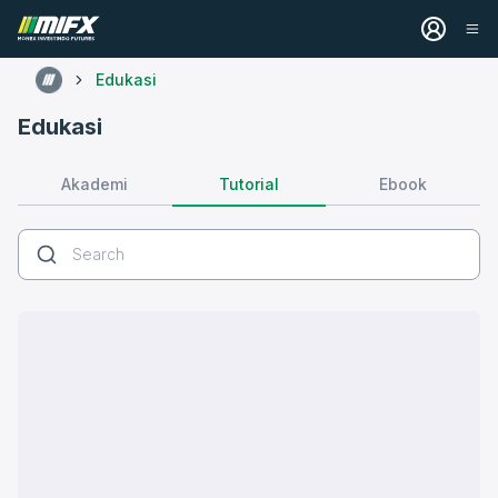
Edukasi
Edukasi
Tutorial
Akademi
Ebook