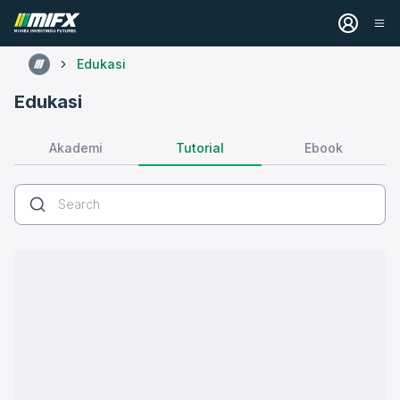
Edukasi
Edukasi
Tutorial
Akademi
Ebook