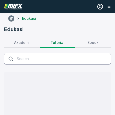
Edukasi
Edukasi
Tutorial
Akademi
Ebook