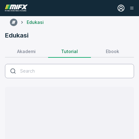
Edukasi
Edukasi
Tutorial
Akademi
Ebook