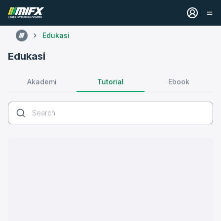
Edukasi
Edukasi
Tutorial
Akademi
Ebook