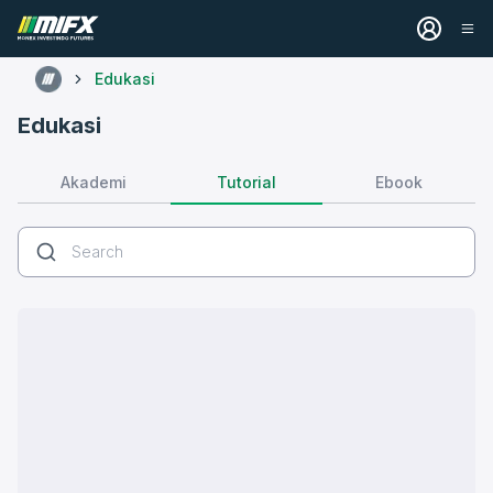
Edukasi
Edukasi
Tutorial
Akademi
Ebook