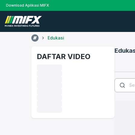
Download Aplikasi MIFX
Edukasi
Edukas
DAFTAR VIDEO