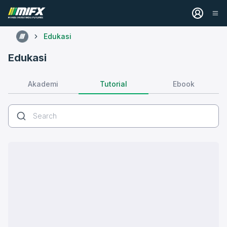
Edukasi
Edukasi
Tutorial
Akademi
Ebook