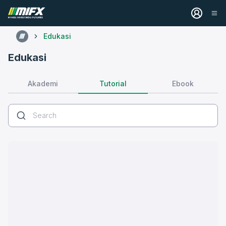
Edukasi
Edukasi
Tutorial
Akademi
Ebook