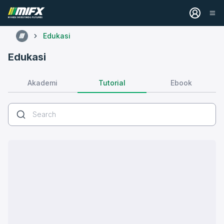
Edukasi
Edukasi
Tutorial
Akademi
Ebook