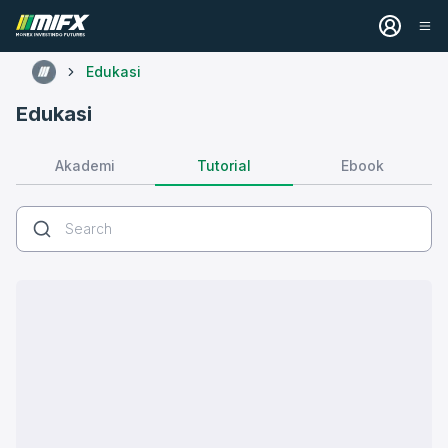
Edukasi
Edukasi
Tutorial
Akademi
Ebook