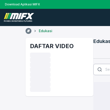
Download Aplikasi MIFX
Edukasi
Edukas
DAFTAR VIDEO