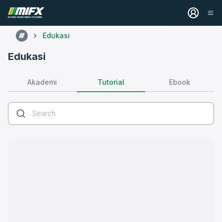
Edukasi
Edukasi
Tutorial
Akademi
Ebook