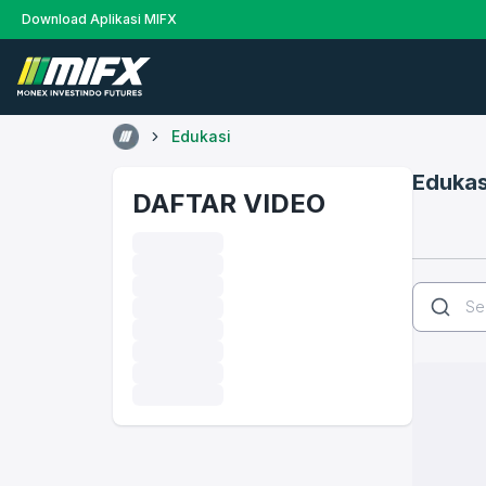
Download Aplikasi MIFX
Edukasi
Edukas
DAFTAR VIDEO