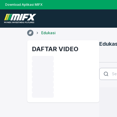
Download Aplikasi MIFX
Edukasi
Edukas
DAFTAR VIDEO