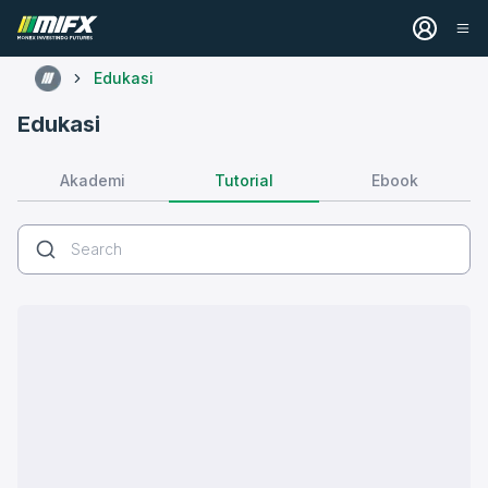
Edukasi
Edukasi
Tutorial
Akademi
Ebook