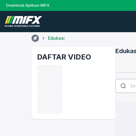
Download Aplikasi MIFX
Edukasi
Edukas
DAFTAR VIDEO