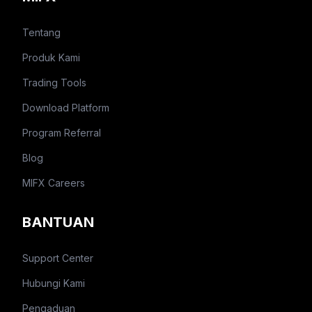
Tentang
Produk Kami
Trading Tools
Download Platform
Program Referral
Blog
MIFX Careers
BANTUAN
Support Center
Hubungi Kami
Pengaduan