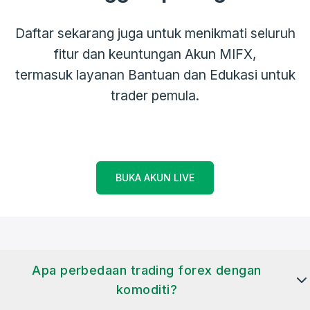
Daftar sekarang juga untuk menikmati seluruh
fitur dan keuntungan Akun MIFX,
termasuk layanan Bantuan dan Edukasi untuk
trader pemula.
BUKA AKUN LIVE
Apa perbedaan trading forex dengan
komoditi?