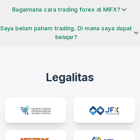
Bagaimana cara trading forex di MIFX?
Saya belum paham trading. Di mana saya dapat
belajar?
Legalitas