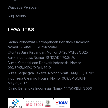
Waspada Penipuan
Bug Bounty
LEGALITAS
Badan Pengawas Perdagangan Berjangka Komoditi:
Nomor 178/BAPPEBTI/SI/I/2003
Otoritas Jasa Keuangan: Nomor S-126/PM.02/2025
Bank Indonesia: Nomor 28/127/DPPK/Srt/B
Bursa Komoditi dan Derivatif Indonesia: Nomor
010/SPKB/ICDX/DIR/III/2010
Bursa Berjangka Jakarta: Nomor SPAB-044/BBJ/03/02
Indonesia Clearing House: Nomor 003/SPKK/ICH-
MIF/VII/2017
Kliring Berjangka Indonesia: Nomor 14/AK-KBI/III/2003