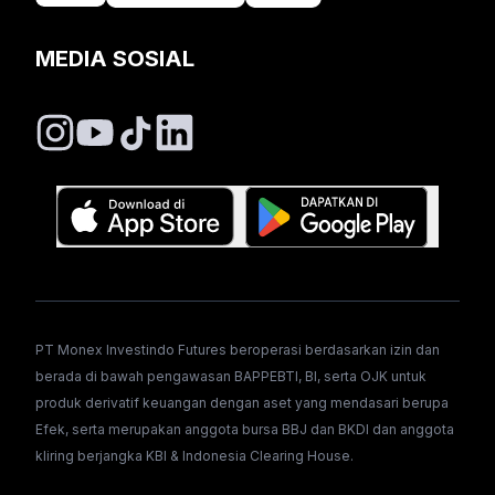
MEDIA SOSIAL
PT Monex Investindo Futures beroperasi berdasarkan izin dan
berada di bawah pengawasan BAPPEBTI, BI, serta OJK untuk
produk derivatif keuangan dengan aset yang mendasari berupa
Efek, serta merupakan anggota bursa BBJ dan BKDI dan anggota
kliring berjangka KBI & Indonesia Clearing House.