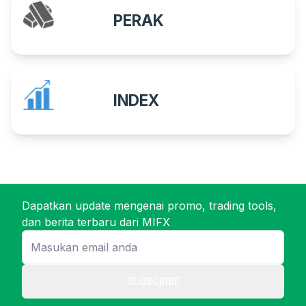
PERAK
INDEX
Dapatkan update mengenai promo, trading tools,
dan berita terbaru dari MIFX
SUBSCRIBE