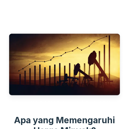
Apa yang Memengaruhi