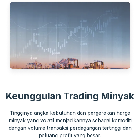
Keunggulan Trading Minyak
Tingginya angka kebutuhan dan pergerakan harga
minyak yang volatil menjadikannya sebagai komoditi
dengan volume transaksi perdagangan tertinggi dan
peluang profit yang besar.