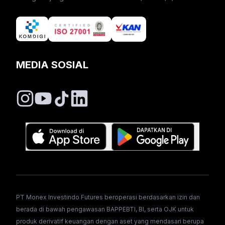
MEDIA SOSIAL
PT Monex Investindo Futures beroperasi berdasarkan izin dan
berada di bawah pengawasan BAPPEBTI, BI, serta OJK untuk
produk derivatif keuangan dengan aset yang mendasari berupa