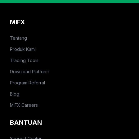
MIFX
Tentang
Produk Kami
Trading Tools
Download Platform
Program Referral
Blog
MIFX Careers
BANTUAN
Support Center