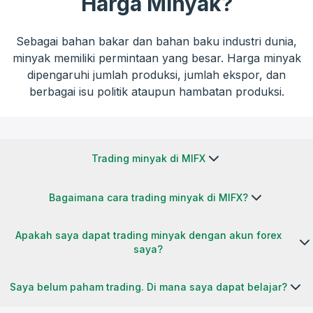
Harga Minyak?
Sebagai bahan bakar dan bahan baku industri dunia,
minyak memiliki permintaan yang besar. Harga minyak
dipengaruhi jumlah produksi, jumlah ekspor, dan
berbagai isu politik ataupun hambatan produksi.
Trading minyak di MIFX
Bagaimana cara trading minyak di MIFX?
Apakah saya dapat trading minyak dengan akun forex
saya?
Saya belum paham trading. Di mana saya dapat belajar?