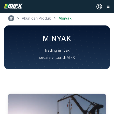
Akun dan Produk
Minyak
MINYAK
Trading minyak
secara virtual di MIFX