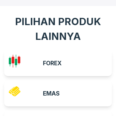
PILIHAN PRODUK
LAINNYA
FOREX
EMAS