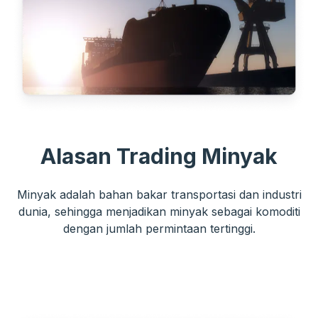
Alasan Trading Minyak
Minyak adalah bahan bakar transportasi dan industri
dunia, sehingga menjadikan minyak sebagai komoditi
dengan jumlah permintaan tertinggi.